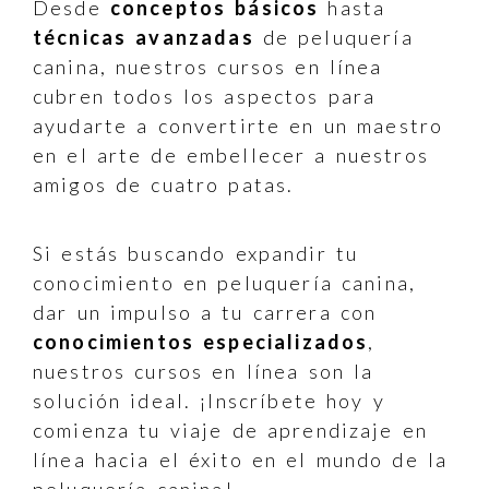
Desde
conceptos básicos
hasta
técnicas avanzadas
de peluquería
canina, nuestros cursos en línea
cubren todos los aspectos para
ayudarte a convertirte en un maestro
en el arte de embellecer a nuestros
amigos de cuatro patas.
Si estás buscando expandir tu
conocimiento en peluquería canina,
dar un impulso a tu carrera con
conocimientos especializados
,
nuestros cursos en línea son la
solución ideal. ¡Inscríbete hoy y
comienza tu viaje de aprendizaje en
línea hacia el éxito en el mundo de la
peluquería canina!