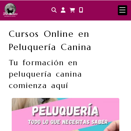
Identifícate
Cursos Online en
Peluquería Canina
Tu formación en
peluquería canina
comienza aquí