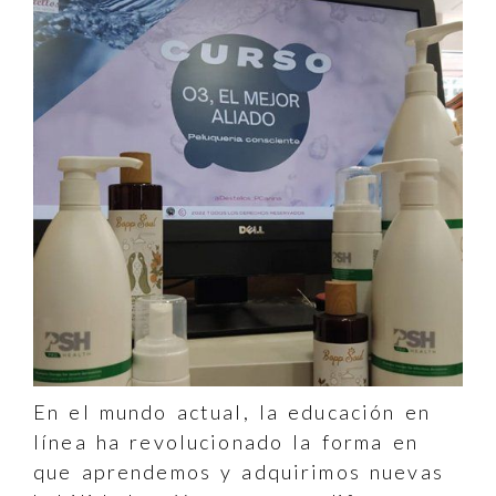
En el mundo actual, la educación en
línea ha revolucionado la forma en
que aprendemos y adquirimos nuevas