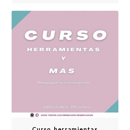
Curso herramientas