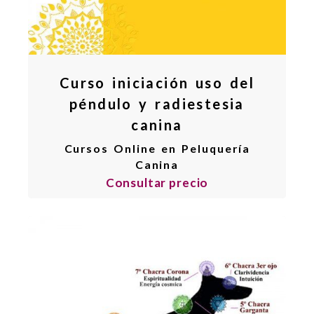
Curso iniciación uso del
péndulo y radiestesia
canina
Cursos Online en Peluquería
Canina
Consultar precio