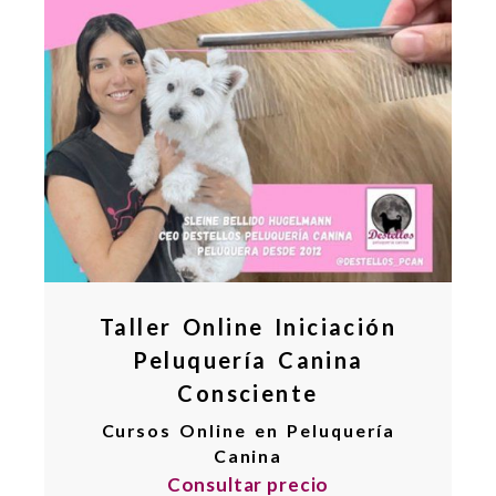
Taller Online Iniciación
Peluquería Canina
Consciente
Cursos Online en Peluquería
Canina
Consultar precio