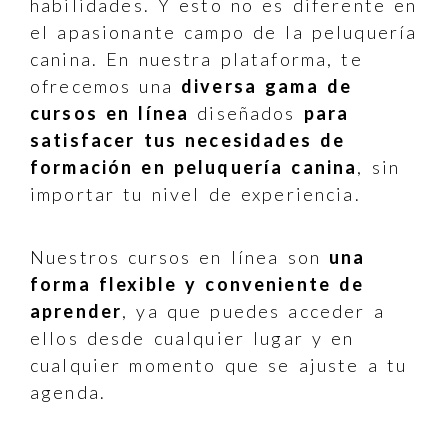
habilidades. Y esto no es diferente en
el apasionante campo de la peluquería
canina. En nuestra plataforma, te
ofrecemos una
diversa gama de
cursos en línea
diseñados
para
satisfacer tus necesidades de
formación en peluquería canina
, sin
importar tu nivel de experiencia.
Nuestros cursos en línea son
una
forma flexible y conveniente de
aprender
, ya que puedes acceder a
ellos desde cualquier lugar y en
cualquier momento que se ajuste a tu
agenda.