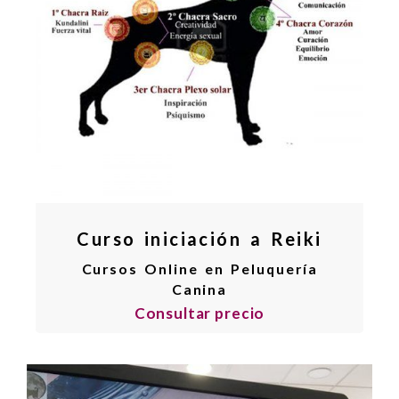
Curso iniciación a Reiki
Cursos Online en Peluquería
Canina
Consultar precio