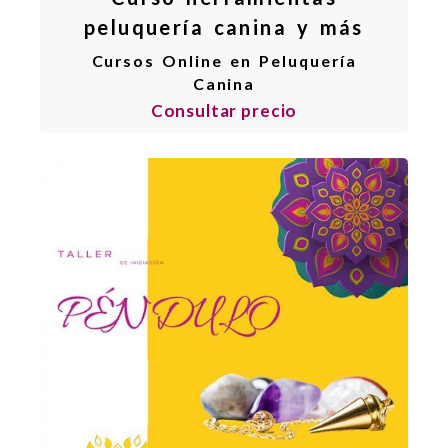
peluquería canina y más
Cursos Online en Peluquería
Canina
Consultar precio