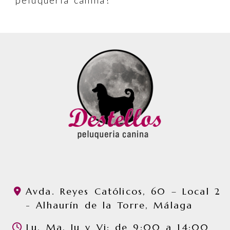
Avda. Reyes Católicos, 60 – Local 2
-
Alhaurín de la Torre,
Málaga
Lu, Ma, Ju y Vi: de 9:00 a 14:00