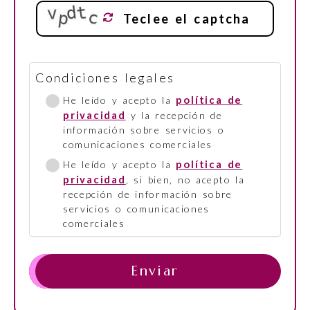
otos d
e tu m
ascota
Condiciones legales
política de
He leído y acepto la
privacidad
y la recepción de
información sobre servicios o
comunicaciones comerciales
política de
He leído y acepto la
privacidad
, si bien, no acepto la
recepción de información sobre
servicios o comunicaciones
comerciales
Enviar