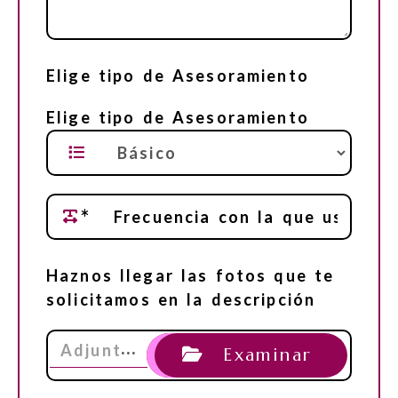
Elige tipo de Asesoramiento
Elige tipo de Asesoramiento
Haznos llegar las fotos que te
solicitamos en la descripción
…
Adjunt
Examinar
a las f