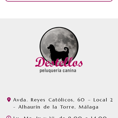
Avda. Reyes Católicos, 60 – Local 2
-
Alhaurín de la Torre,
Málaga