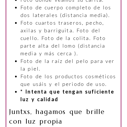
Foto de cuerpo completo de los
dos laterales (distancia media).
Foto cuartos traseros, pecho,
axilas y barriguita. Foto del
cuello. Foto de la colita. Foto
parte alta del lomo (distancia
media y más cerca ).
Foto de la raíz del pelo para ver
la piel.
Foto de los productos cosméticos
que usáis y el periodo de uso.
* Intenta que tengan suficiente
luz y calidad
Juntxs, hagamos que brille
con luz propia