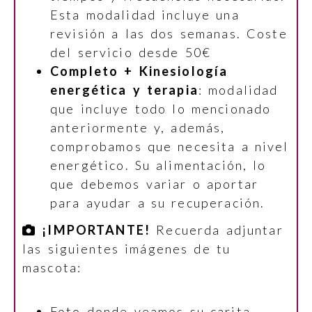
Esta modalidad incluye una
revisión a las dos semanas. Coste
del servicio desde 50€
Completo + Kinesiología
energética y terapia
: modalidad
que incluye todo lo mencionado
anteriormente y, además,
comprobamos que necesita a nivel
energético. Su alimentación, lo
que debemos variar o aportar
para ayudar a su recuperación.
¡IMPORTANTE!
Recuerda adjuntar
las siguientes imágenes de tu
mascota:
Foto donde veamos su carita.