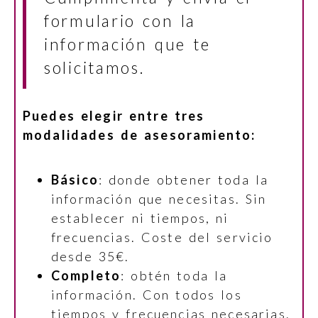
formulario con la
información que te
solicitamos.
Puedes elegir entre tres
modalidades de asesoramiento:
Básico
: donde obtener toda la
información que necesitas. Sin
establecer ni tiempos, ni
frecuencias. Coste del servicio
desde 35€.
Completo
: obtén toda la
información. Con todos los
tiempos y frecuencias necesarias.